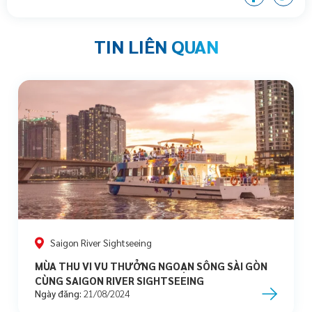
TIN LIÊN QUAN
Saigon River Sightseeing
MÙA THU VI VU THƯỞNG NGOẠN SÔNG SÀI GÒN
CÙNG SAIGON RIVER SIGHTSEEING
Ngày đăng:
21/08/2024