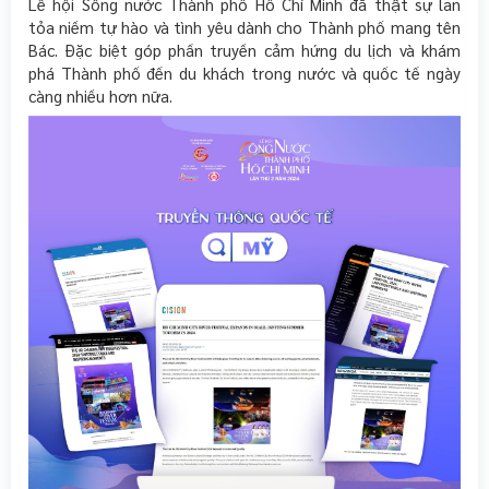
Lễ hội Sông nước Thành phố Hồ Chí Minh đã thật sự lan
tỏa niềm tự hào và tình yêu dành cho Thành phố mang tên
Bác. Đặc biệt góp phần truyền cảm hứng du lịch và khám
phá Thành phố đến du khách trong nước và quốc tế ngày
càng nhiều hơn nữa.