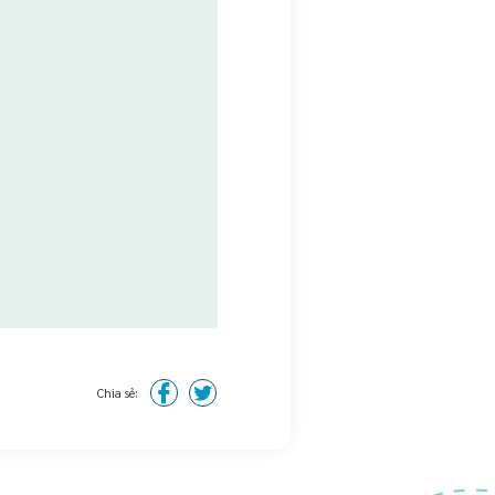
Chia sẻ: