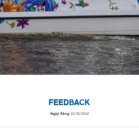
FEEDBACK
Ngày đăng:
22/10/2024